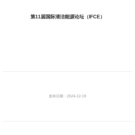
第11届国际清洁能源论坛（IFCE）
发布日期：2024-12-19