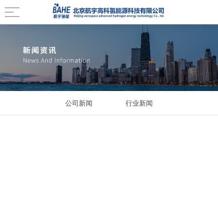
公司新闻
行业新闻