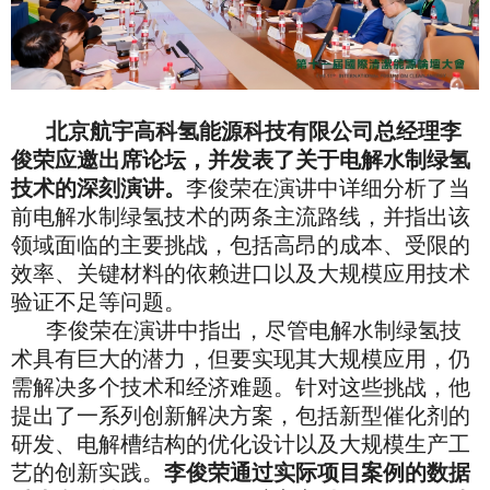
北京航宇高科氢能源科技有限公司总经理李
俊荣应邀出席论坛，并发表了关于电解水制绿氢
技术的深刻演讲。
李俊荣在演讲中详细分析了当
前电解水制绿氢技术的两条主流路线，并指出该
领域面临的主要挑战，包括高昂的成本、受限的
效率、关键材料的依赖进口以及大规模应用技术
验证不足等问题。
李俊荣在演讲中指出，尽管电解水制绿氢技
术具有巨大的潜力，但要实现其大规模应用，仍
需解决多个技术和经济难题。针对这些挑战，他
提出了一系列创新解决方案，包括新型催化剂的
研发、电解槽结构的优化设计以及大规模生产工
艺的创新实践。
李俊荣通过实际项目案例的数据