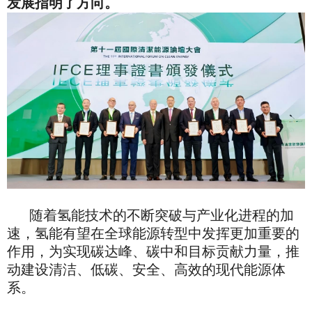
发展指明了方向。
随着氢能技术的不断突破与产业化进程的加
速，氢能有望在全球能源转型中发挥更加重要的
作用，为实现碳达峰、碳中和目标贡献力量，推
动建设清洁、低碳、安全、高效的现代能源体
系。