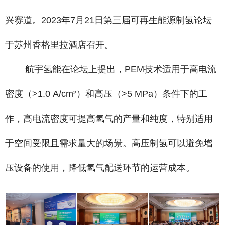
兴赛道。2023年7月21日第三届可再生能源制氢论坛
于苏州香格里拉酒店召开。
航宇氢能在论坛上提出，PEM技术适用于高电流
密度（>1.0 A/cm²）和高压（>5 MPa）条件下的工
作，高电流密度可提高氢气的产量和纯度，特别适用
于空间受限且需求量大的场景。高压制氢可以避免增
压设备的使用，降低氢气配送环节的运营成本。