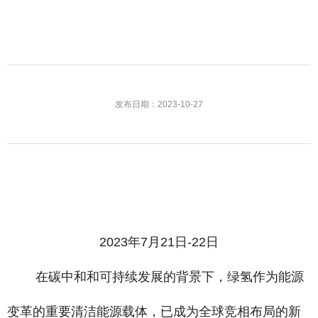
发布日期：2023-10-27
2023年7月21日-22日
在碳中和和可持续发展的背景下，绿氢作为能源
变革的重要清洁能源载体，已成为全球竞相布局的新