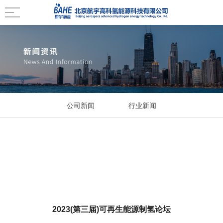
公司新闻
行业新闻
2023(第三届)可再生能源制氢论坛