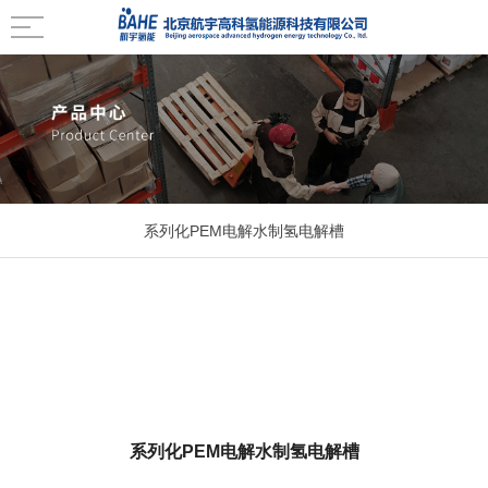
系列化PEM电解水制氢电解槽
系列化PEM电解水制氢系统
系列化PEM电解水制氢电解槽