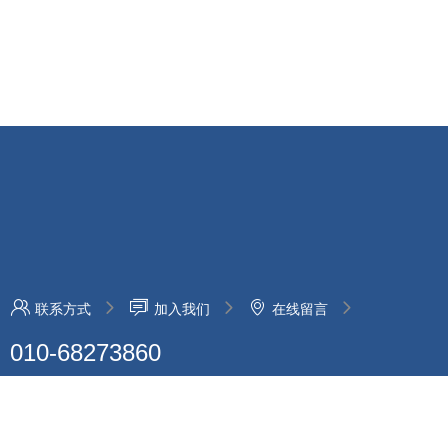
联系方式
加入我们
在线留言
010-68273860
总部地址：北京市丰台区南四环西路188号十七区18号楼