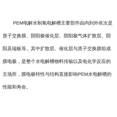
PEM电解水制氢电解槽主要部件由内到外依次是
质子交换膜、阴阳极催化层、阴阳极气体扩散层、阴
阳及端板等。其中扩散层、催化层与质子交换膜组成
膜电极，是整个水电解槽物料传输以及电化学反应的
主场所，膜电极特性与结构直接影响PEM水电解槽的
性能和寿命。